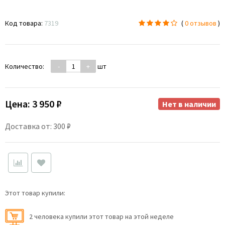
Код товара:
7319
(
0 отзывов
)
Количество:
-
+
шт
Цена:
3 950 ₽
Нет в наличии
Доставка от: 300 ₽
Этот товар купили:
2 человекa купили этот товар на этой неделе