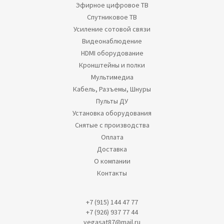
Эфирное цифровое ТВ
Спутниковое ТВ
Усиление сотовой связи
Видеонаблюдение
HDMI оборудование
Кронштейны и полки
Мультимедиа
Кабель, Разъемы, Шнуры
Пульты ДУ
Установка оборудования
Снятые с производства
Оплата
Доставка
О компании
Контакты
+7 (915) 144 47 77
+7 (926) 937 77 44
vegasat87@mail.ru