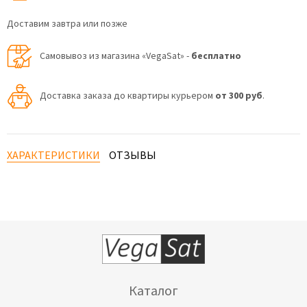
Доставим завтра или позже
Самовывоз из магазина «VegaSat» -
бесплатно
Доставка заказа до квартиры курьером
от 300 руб
.
ХАРАКТЕРИСТИКИ
ОТЗЫВЫ
Каталог