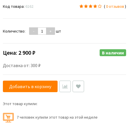
Код товара:
6162
(
0 отзывов
)
Количество:
-
+
шт
Цена:
2 900 ₽
В наличии
Доставка от: 300 ₽
Добавить в корзину
Этот товар купили:
7 человек купили этот товар на этой неделе