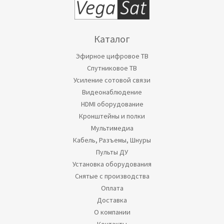
Каталог
Эфирное цифровое ТВ
Спутниковое ТВ
Усиление сотовой связи
Видеонаблюдение
HDMI оборудование
Кронштейны и полки
Мультимедиа
Кабель, Разъемы, Шнуры
Пульты ДУ
Установка оборудования
Снятые с производства
Оплата
Доставка
О компании