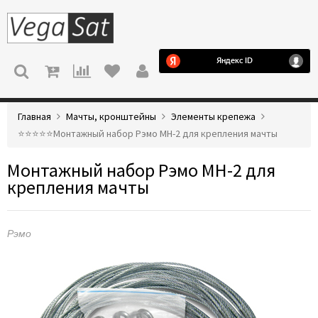
МЕНЮ
Главная
Мачты, кронштейны
Элементы крепежа
⭐️⭐️⭐️⭐️⭐️Монтажный набор Рэмо МН-2 для крепления мачты
Монтажный набор Рэмо МН-2 для
крепления мачты
Рэмо