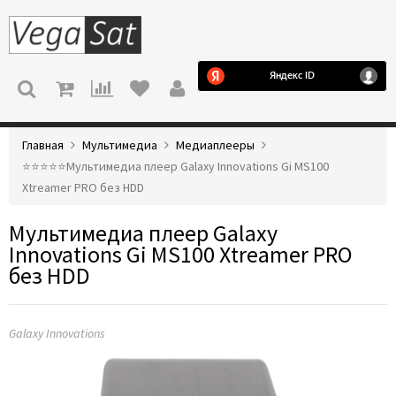
МЕНЮ
Главная
Мультимедиа
Медиаплееры
⭐️⭐️⭐️⭐️⭐️Мультимедиа плеер Galaxy Innovations Gi MS100
Xtreamer PRO без HDD
Мультимедиа плеер Galaxy
Innovations Gi MS100 Xtreamer PRO
без HDD
Galaxy Innovations