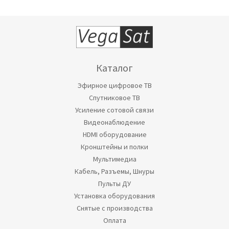
Каталог
Эфирное цифровое ТВ
Спутниковое ТВ
Усиление сотовой связи
Видеонаблюдение
HDMI оборудование
Кронштейны и полки
Мультимедиа
Кабель, Разъемы, Шнуры
Пульты ДУ
Установка оборудования
Снятые с производства
Оплата