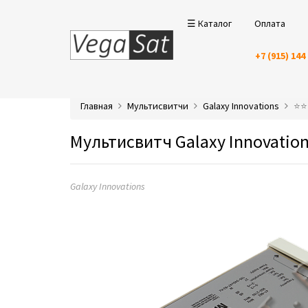
☰ Каталог
Оплата
+7 (915) 144
Главная
Мультисвитчи
Galaxy Innovations
⭐️⭐
Мультисвитч Galaxy Innovatio
Galaxy Innovations