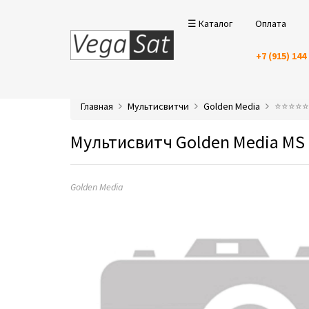
☰ Каталог
Оплата
+7 (915) 144
Главная
Мультисвитчи
Golden Media
⭐️⭐️⭐️⭐
Мультисвитч Golden Media MS
Golden Media