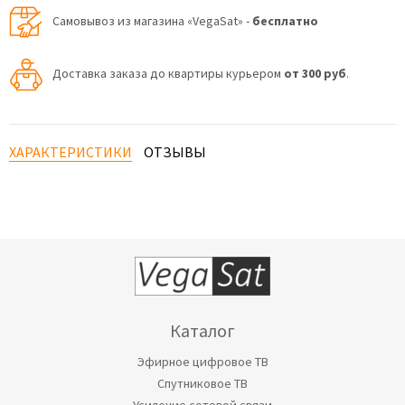
Самовывоз из магазина «VegaSat» -
бесплатно
Доставка заказа до квартиры курьером
от 300 руб
.
ХАРАКТЕРИСТИКИ
ОТЗЫВЫ
Каталог
Эфирное цифровое ТВ
Спутниковое ТВ