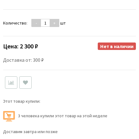
Количество:
-
+
шт
Цена:
2 300 ₽
Нет в наличии
Доставка от: 300 ₽
Этот товар купили:
3 человекa купили этот товар на этой неделе
Доставим завтра или позже