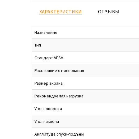
ХАРАКТЕРИСТИКИ
ОТЗЫВЫ
Назначение
Тип
Стандарт VESA
Расстояние от основания
Размер экрана
Рекомендуемая нагрузка
Угол поворота
Угол наклона
Амплитуда спуск-подъем