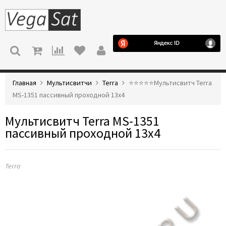
МЕНЮ
Главная
Мультисвитчи
Terra
⭐️⭐️⭐️⭐️⭐️Мультисвитч Terra
MS-1351 пассивный проходной 13х4
Мультисвитч Terra MS-1351
пассивный проходной 13х4
Terra