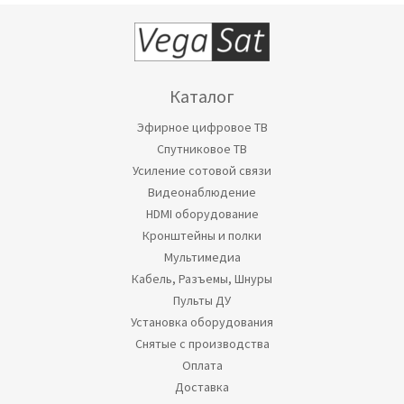
Каталог
Эфирное цифровое ТВ
Спутниковое ТВ
Усиление сотовой связи
Видеонаблюдение
HDMI оборудование
Кронштейны и полки
Мультимедиа
Кабель, Разъемы, Шнуры
Пульты ДУ
Установка оборудования
Снятые с производства
Оплата
Доставка