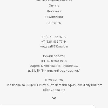
Оплата
Доставка
О компании
Контакты
+7 (915) 144 47 77
+7 (926) 937 77 44
vegasat87@mail.ru
Режим работы
ПН-ВС: 09:00-19:00
Адрес: г. Москва, Пятницкое ш.,
д. 18, ТК "Митинский радиорынок"
© 2006-2026.
Все права защищены. Интернет-магазин эфирного и спутникого
оборудования