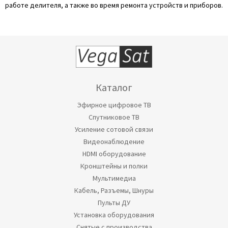
работе делителя, а также во время ремонта устройств и приборов.
Каталог
Эфирное цифровое ТВ
Спутниковое ТВ
Усиление сотовой связи
Видеонаблюдение
HDMI оборудование
Кронштейны и полки
Мультимедиа
Кабель, Разъемы, Шнуры
Пульты ДУ
Установка оборудования
Снятые с производства