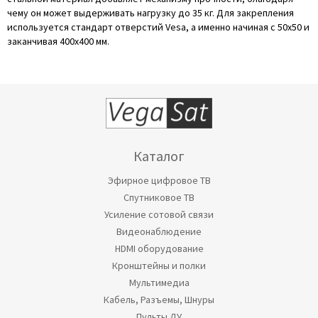
чему он может выдерживать нагрузку до 35 кг. Для закрепления
используется стандарт отверстий Vesa, а именно начиная с 50х50 и
заканчивая 400х400 мм.
Каталог
Эфирное цифровое ТВ
Спутниковое ТВ
Усиление сотовой связи
Видеонаблюдение
HDMI оборудование
Кронштейны и полки
Мультимедиа
Кабель, Разъемы, Шнуры
Пульты ДУ