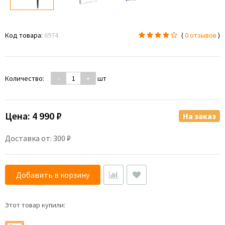
Код товара:
6974
(
0 отзывов
)
Количество:
-
+
шт
Цена:
4 990 ₽
На заказ
Доставка от: 300 ₽
Добавить в корзину
Этот товар купили: