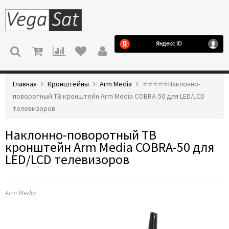
МЕНЮ
Главная
Кронштейны
Arm Media
⭐️⭐️⭐️⭐️⭐️Наклонно-
поворотный ТВ кронштейн Arm Media COBRA-50 для LED/LCD
телевизоров
Наклонно-поворотный ТВ
кронштейн Arm Media COBRA-50 для
LED/LCD телевизоров
Arm Media