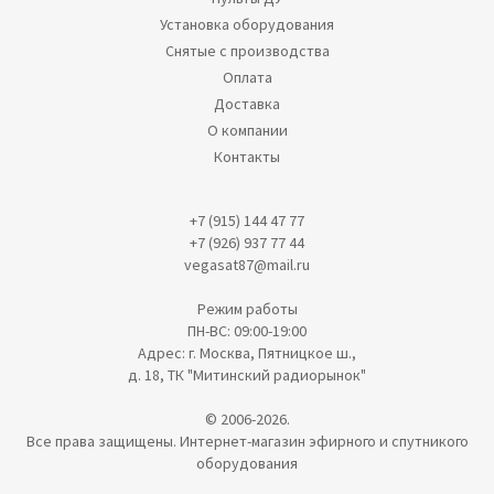
Установка оборудования
Снятые с производства
Оплата
Доставка
О компании
Контакты
+7 (915) 144 47 77
+7 (926) 937 77 44
vegasat87@mail.ru
Режим работы
ПН-ВС: 09:00-19:00
Адрес: г. Москва, Пятницкое ш.,
д. 18, ТК "Митинский радиорынок"
© 2006-2026.
Все права защищены. Интернет-магазин эфирного и спутникого
оборудования