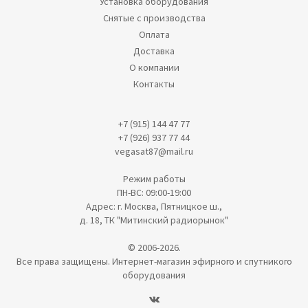
Установка оборудования
Снятые с производства
Оплата
Доставка
О компании
Контакты
+7 (915) 144 47 77
+7 (926) 937 77 44
vegasat87@mail.ru
Режим работы
ПН-ВС: 09:00-19:00
Адрес: г. Москва, Пятницкое ш.,
д. 18, ТК "Митинский радиорынок"
© 2006-2026.
Все права защищены. Интернет-магазин эфирного и спутникого
оборудования