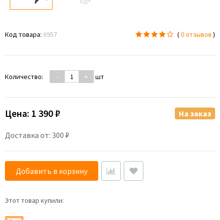
Код товара:
6957
(
0 отзывов
)
Количество:
-
+
шт
Цена:
1 390 ₽
На заказ
Доставка от: 300 ₽
Добавить в корзину
Этот товар купили: