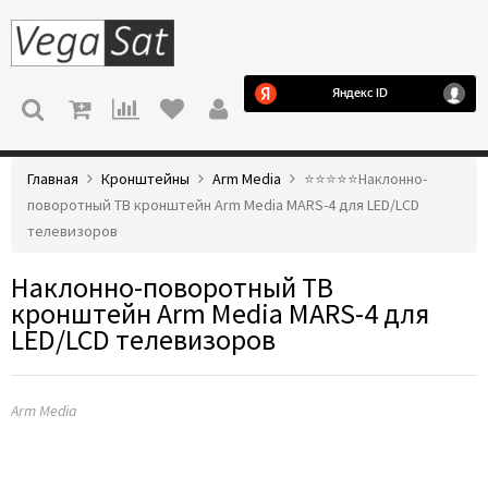
МЕНЮ
Главная
Кронштейны
Arm Media
⭐️⭐️⭐️⭐️⭐️Наклонно-
поворотный ТВ кронштейн Arm Media MARS-4 для LED/LCD
телевизоров
Наклонно-поворотный ТВ
кронштейн Arm Media MARS-4 для
LED/LCD телевизоров
Arm Media