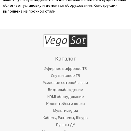
облегчает установку и демонтаж оборудования. Конструкция
выполнена из прочной стали.
Каталог
Эфирное цифровое ТВ
Спутниковое ТВ
Усиление сотовой связи
Видеонаблюдение
HDMI оборудование
Кронштейны и полки
Мультимедиа
Кабель, Разъемы, Шнуры
Пульты ДУ