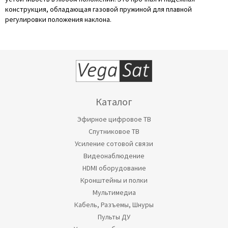
конструкция, обладающая газовой пружиной для плавной
регулировки положения наклона.
Каталог
Эфирное цифровое ТВ
Спутниковое ТВ
Усиление сотовой связи
Видеонаблюдение
HDMI оборудование
Кронштейны и полки
Мультимедиа
Кабель, Разъемы, Шнуры
Пульты ДУ