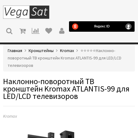
МЕНЮ
Главная
Кронштейны
Kromax
⭐️⭐️⭐️⭐️⭐️Наклонно-
поворотный ТВ кронштейн Kromax ATLANTIS-99 для LED/LCD
телевизоров
Наклонно-поворотный ТВ
кронштейн Kromax ATLANTIS-99 для
LED/LCD телевизоров
Kromax