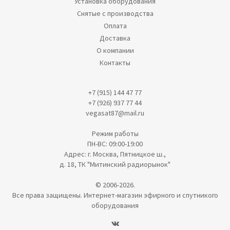
Установка оборудования
Снятые с производства
Оплата
Доставка
О компании
Контакты
+7 (915) 144 47 77
+7 (926) 937 77 44
vegasat87@mail.ru
Режим работы
ПН-ВС: 09:00-19:00
Адрес: г. Москва, Пятницкое ш.,
д. 18, ТК "Митинский радиорынок"
© 2006-2026.
Все права защищены. Интернет-магазин эфирного и спутникого
оборудования