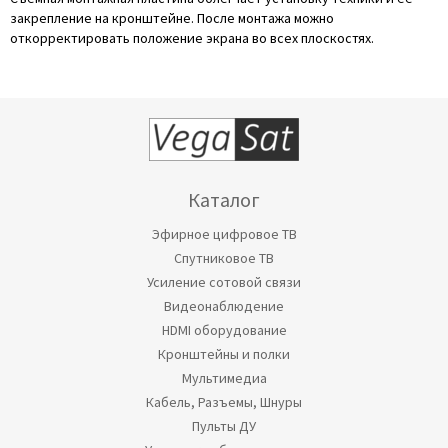
закрепление на кронштейне. После монтажа можно
откорректировать положение экрана во всех плоскостях.
Каталог
Эфирное цифровое ТВ
Спутниковое ТВ
Усиление сотовой связи
Видеонаблюдение
HDMI оборудование
Кронштейны и полки
Мультимедиа
Кабель, Разъемы, Шнуры
Пульты ДУ