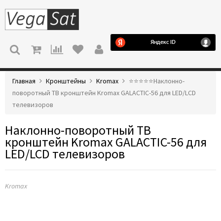
МЕНЮ
Главная
Кронштейны
Kromax
⭐️⭐️⭐️⭐️⭐️Наклонно-
поворотный ТВ кронштейн Kromax GALACTIC-56 для LED/LCD
телевизоров
Наклонно-поворотный ТВ
кронштейн Kromax GALACTIC-56 для
LED/LCD телевизоров
Kromax