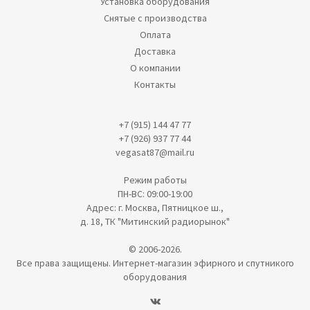
Установка оборудования
Снятые с производства
Оплата
Доставка
О компании
Контакты
+7 (915) 144 47 77
+7 (926) 937 77 44
vegasat87@mail.ru
Режим работы
ПН-ВС: 09:00-19:00
Адрес: г. Москва, Пятницкое ш.,
д. 18, ТК "Митинский радиорынок"
© 2006-2026.
Все права защищены. Интернет-магазин эфирного и спутникого
оборудования