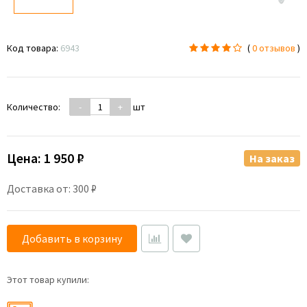
Код товара:
6943
(
0 отзывов
)
Количество:
-
+
шт
Цена:
1 950 ₽
На заказ
Доставка от: 300 ₽
Добавить в корзину
Этот товар купили: