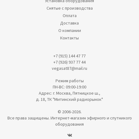
Установка оборудования
Снятые с производства
Оплата
Доставка
О компании
Контакты
+7 (915) 144 47 77
+7 (926) 937 77 44
vegasat87@mail.ru
Режим работы
ПН-ВС: 09:00-19:00
Адрес: г. Москва, Пятницкое ш.,
д. 18, ТК "Митинский радиорынок"
© 2006-2026.
Все права защищены. Интернет-магазин эфирного и спутникого
оборудования