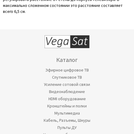
максимально сложенном состоянии это расстояние составляет
всего 6,5 см.
Каталог
Эфирное цифровое ТВ
Спутниковое ТВ
Усиление сотовой связи
Видеонаблюдение
HDMI оборудование
Кронштейны и полки
Мультимедиа
Кабель, Разъемы, Шнуры
Пульты ДУ