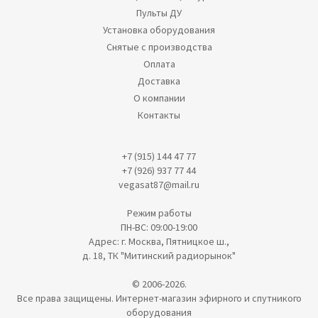
Пульты ДУ
Установка оборудования
Снятые с производства
Оплата
Доставка
О компании
Контакты
+7 (915) 144 47 77
+7 (926) 937 77 44
vegasat87@mail.ru
Режим работы
ПН-ВС: 09:00-19:00
Адрес: г. Москва, Пятницкое ш.,
д. 18, ТК "Митинский радиорынок"
© 2006-2026.
Все права защищены. Интернет-магазин эфирного и спутникого
оборудования