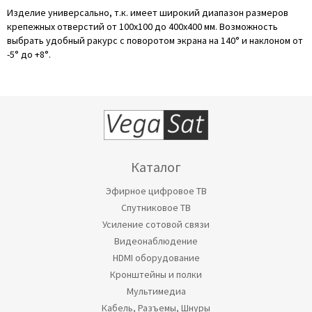
Изделие универсально, т.к. имеет широкий диапазон размеров
крепежных отверстий от 100x100 до 400x400 мм. Возможность
выбрать удобный ракурс с поворотом экрана на 140° и наклоном от
-5° до +8°.
Каталог
Эфирное цифровое ТВ
Спутниковое ТВ
Усиление сотовой связи
Видеонаблюдение
HDMI оборудование
Кронштейны и полки
Мультимедиа
Кабель, Разъемы, Шнуры