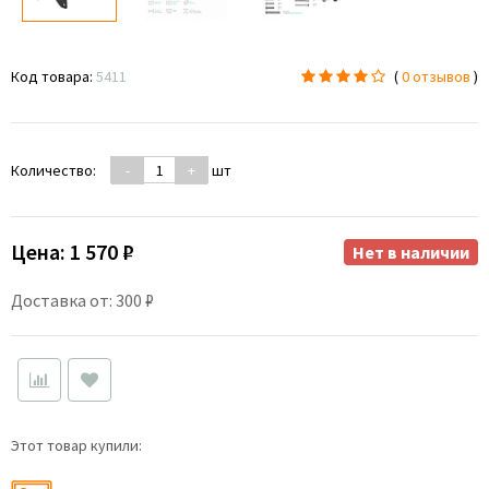
Код товара:
5411
(
0 отзывов
)
Количество:
-
+
шт
Цена:
1 570 ₽
Нет в наличии
Доставка от: 300 ₽
Этот товар купили: