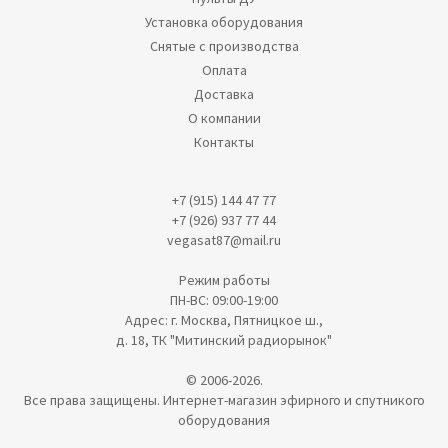
Установка оборудования
Снятые с производства
Оплата
Доставка
О компании
Контакты
+7 (915) 144 47 77
+7 (926) 937 77 44
vegasat87@mail.ru
Режим работы
ПН-ВС: 09:00-19:00
Адрес: г. Москва, Пятницкое ш.,
д. 18, ТК "Митинский радиорынок"
© 2006-2026.
Все права защищены. Интернет-магазин эфирного и спутникого
оборудования