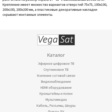
Крепление имеет множество вариантов отверстий 75x75, 100x100,
200x100, 200x200 мм, а пластиковые декоративные накладки
скрывают монтажные элементы.
Каталог
Эфирное цифровое ТВ
Спутниковое ТВ
Усиление сотовой связи
Видеонаблюдение
HDMI оборудование
Кронштейны и полки
Мультимедиа
Кабель, Разъемы, Шнуры
Пульты ДУ