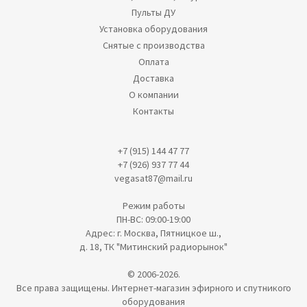
Пульты ДУ
Установка оборудования
Снятые с производства
Оплата
Доставка
О компании
Контакты
+7 (915) 144 47 77
+7 (926) 937 77 44
vegasat87@mail.ru
Режим работы
ПН-ВС: 09:00-19:00
Адрес: г. Москва, Пятницкое ш.,
д. 18, ТК "Митинский радиорынок"
© 2006-2026.
Все права защищены. Интернет-магазин эфирного и спутникого
оборудования