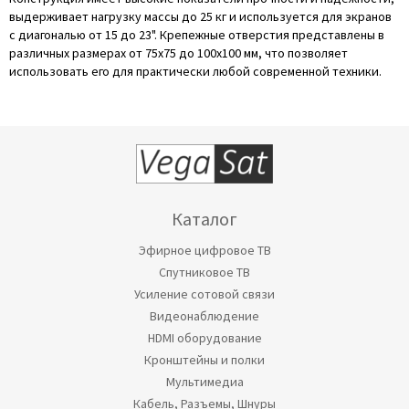
выдерживает нагрузку массы до 25 кг и используется для экранов
с диагональю от 15 до 23". Крепежные отверстия представлены в
различных размерах от 75x75 до 100x100 мм, что позволяет
использовать его для практически любой современной техники.
Каталог
Эфирное цифровое ТВ
Спутниковое ТВ
Усиление сотовой связи
Видеонаблюдение
HDMI оборудование
Кронштейны и полки
Мультимедиа
Кабель, Разъемы, Шнуры