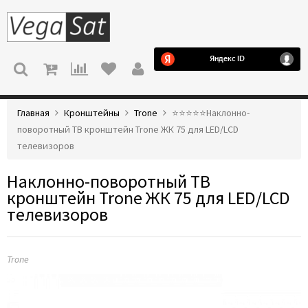
МЕНЮ
Главная
Кронштейны
Trone
⭐️⭐️⭐️⭐️⭐️Наклонно-
поворотный ТВ кронштейн Trone ЖК 75 для LED/LCD
телевизоров
Наклонно-поворотный ТВ
кронштейн Trone ЖК 75 для LED/LCD
телевизоров
Trone