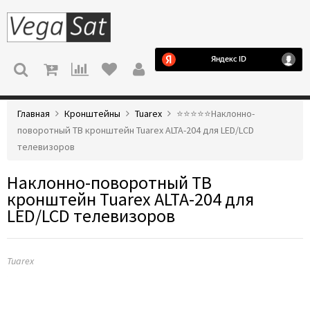
МЕНЮ
Главная
Кронштейны
Tuarex
⭐️⭐️⭐️⭐️⭐️Наклонно-
поворотный ТВ кронштейн Tuarex ALTA-204 для LED/LCD
телевизоров
Наклонно-поворотный ТВ
кронштейн Tuarex ALTA-204 для
LED/LCD телевизоров
Tuarex