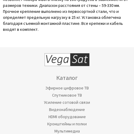
размеров техники. Диапазон расстояния от стены – 59-330 мм.
Прочное крепление выполнено из первосортной стали, что и
определяет предельную нагрузку в 25 кг. Установка облегчена
благодаря съемной монтажной пластине. Все крепежи и кабель
входят в комплект.
Каталог
Эфирное цифровое ТВ
Спутниковое ТВ
Усиление сотовой связи
Видеонаблюдение
HDMI оборудование
Кронштейны и полки
Мультимедиа