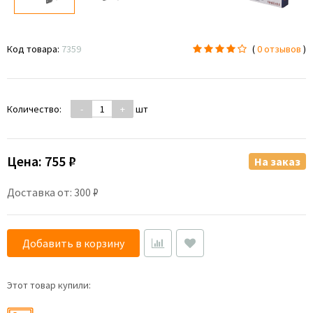
Код товара:
7359
(
0 отзывов
)
Количество:
-
+
шт
Цена:
755 ₽
На заказ
Доставка от: 300 ₽
Добавить в корзину
Этот товар купили: