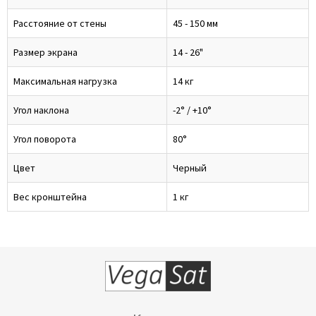
Расстояние от стены
45 - 150 мм
Размер экрана
14 - 26"
Максимальная нагрузка
14 кг
Угол наклона
-2° / +10°
Угол поворота
80°
Цвет
Черный
Вес кронштейна
1 кг