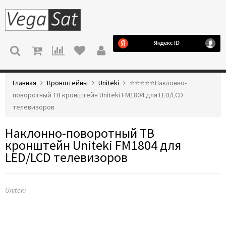
МЕНЮ
Главная
Кронштейны
Uniteki
⭐️⭐️⭐️⭐️⭐️Наклонно-
поворотный ТВ кронштейн Uniteki FM1804 для LED/LCD
телевизоров
Наклонно-поворотный ТВ
кронштейн Uniteki FM1804 для
LED/LCD телевизоров
Uniteki