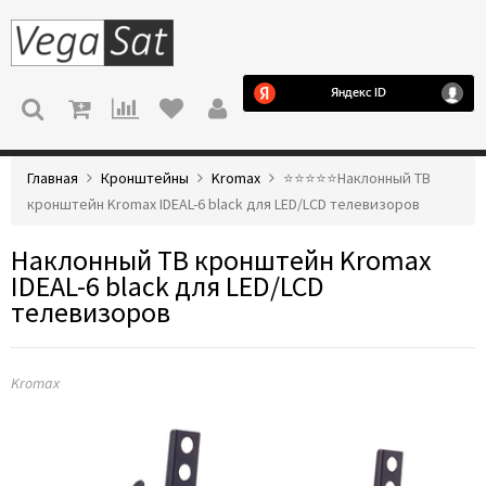
МЕНЮ
Главная
Кронштейны
Kromax
⭐️⭐️⭐️⭐️⭐️Наклонный ТВ
кронштейн Kromax IDEAL-6 black для LED/LCD телевизоров
Наклонный ТВ кронштейн Kromax
IDEAL-6 black для LED/LCD
телевизоров
Kromax