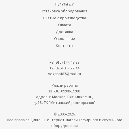
Пульты ДУ
Установка оборудования
Снятые с производства
Оплата
Доставка
О компании
Контакты
+7 (915) 144 47 77
+7 (926) 937 77 44
vegasat87@mail.ru
Режим работы
ПН-ВС: 09:00-19:00
Адрес: г. Москва, Пятницкое ш.,
д. 18, ТК "Митинский радиорынок"
© 2006-2026.
Все права защищены. Интернет-магазин эфирного и спутникого
оборудования