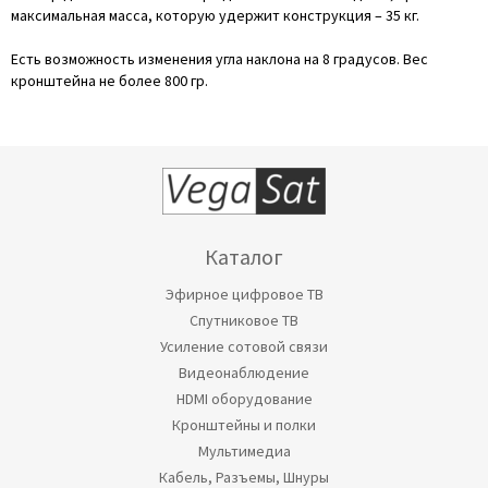
максимальная масса, которую удержит конструкция – 35 кг.
Есть возможность изменения угла наклона на 8 градусов. Вес
кронштейна не более 800 гр.
Каталог
Эфирное цифровое ТВ
Спутниковое ТВ
Усиление сотовой связи
Видеонаблюдение
HDMI оборудование
Кронштейны и полки
Мультимедиа
Кабель, Разъемы, Шнуры