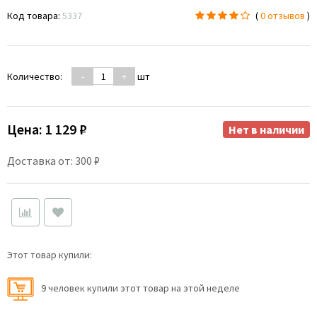
Код товара:
5337
(
0 отзывов
)
Количество:
-
+
шт
Цена:
1 129 ₽
Нет в наличии
Доставка от: 300 ₽
Этот товар купили:
9 человек купили этот товар на этой неделе