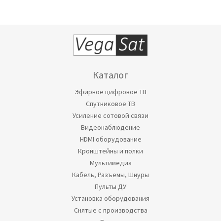
Каталог
Эфирное цифровое ТВ
Спутниковое ТВ
Усиление сотовой связи
Видеонаблюдение
HDMI оборудование
Кронштейны и полки
Мультимедиа
Кабель, Разъемы, Шнуры
Пульты ДУ
Установка оборудования
Снятые с производства