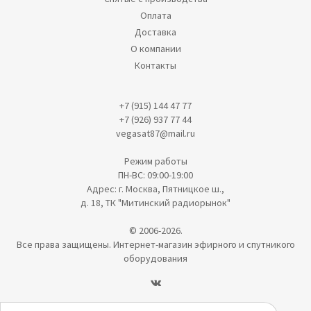
Оплата
Доставка
О компании
Контакты
+7 (915) 144 47 77
+7 (926) 937 77 44
vegasat87@mail.ru
Режим работы
ПН-ВС: 09:00-19:00
Адрес: г. Москва, Пятницкое ш.,
д. 18, ТК "Митинский радиорынок"
© 2006-2026.
Все права защищены. Интернет-магазин эфирного и спутникого
оборудования