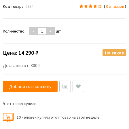
Код товара:
6334
(
0 отзывов
)
Количество:
-
+
шт
Цена:
14 290 ₽
На заказ
Доставка от: 300 ₽
Добавить в корзину
Этот товар купили:
10 человек купили этот товар на этой неделе