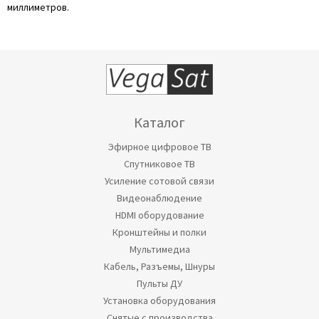
миллиметров.
Каталог
Эфирное цифровое ТВ
Спутниковое ТВ
Усиление сотовой связи
Видеонаблюдение
HDMI оборудование
Кронштейны и полки
Мультимедиа
Кабель, Разъемы, Шнуры
Пульты ДУ
Установка оборудования
Снятые с производства