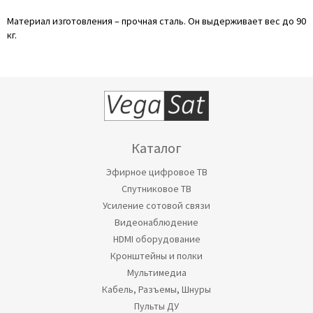
Материал изготовления – прочная сталь. Он выдерживает вес до 90
кг.
Каталог
Эфирное цифровое ТВ
Спутниковое ТВ
Усиление сотовой связи
Видеонаблюдение
HDMI оборудование
Кронштейны и полки
Мультимедиа
Кабель, Разъемы, Шнуры
Пульты ДУ