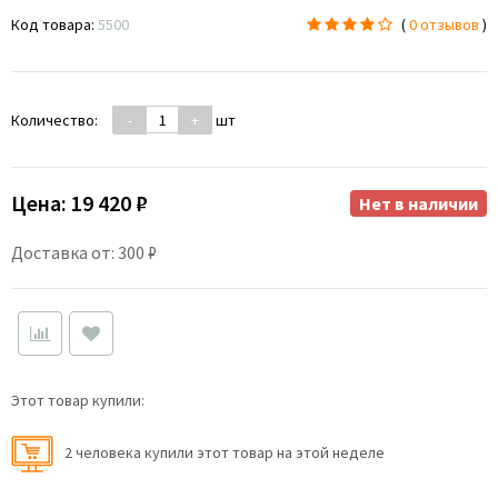
Код товара:
5500
(
0 отзывов
)
Количество:
-
+
шт
Цена:
19 420 ₽
Нет в наличии
Доставка от: 300 ₽
Этот товар купили:
2 человекa купили этот товар на этой неделе