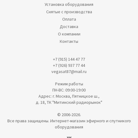
Установка оборудования
Снятые с производства
Оплата
Доставка
О компании
Контакты
+7 (915) 144 47 77
+7 (926) 937 77 44
vegasat87@mail.ru
Режим работы
ПН-ВС: 09:00-19:00
Адрес: г. Москва, Пятницкое ш.,
д. 18, ТК "Митинский радиорынок"
© 2006-2026.
Все права защищены. Интернет-магазин эфирного и спутникого
оборудования