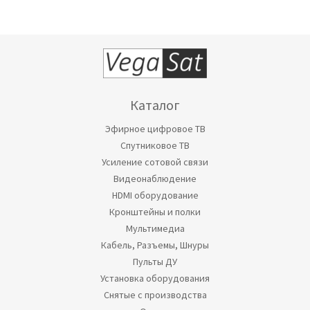
Каталог
Эфирное цифровое ТВ
Спутниковое ТВ
Усиление сотовой связи
Видеонаблюдение
HDMI оборудование
Кронштейны и полки
Мультимедиа
Кабель, Разъемы, Шнуры
Пульты ДУ
Установка оборудования
Снятые с производства