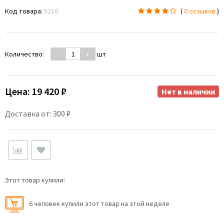
Код товара:
5210
(
0 отзывов
)
Количество:
-
+
шт
Цена:
19 420 ₽
Нет в наличии
Доставка от: 300 ₽
Этот товар купили:
6 человек купили этот товар на этой неделе