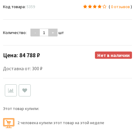
Код товара:
5359
(
0 отзывов
)
Количество:
-
+
шт
Цена:
84 788 ₽
Нет в наличии
Доставка от: 300 ₽
Этот товар купили:
2 человекa купили этот товар на этой неделе