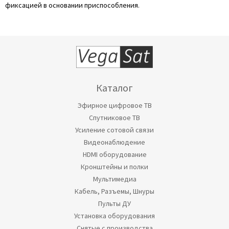
фиксацией в основании приспособления.
Каталог
Эфирное цифровое ТВ
Спутниковое ТВ
Усиление сотовой связи
Видеонаблюдение
HDMI оборудование
Кронштейны и полки
Мультимедиа
Кабель, Разъемы, Шнуры
Пульты ДУ
Установка оборудования
Снятые с производства