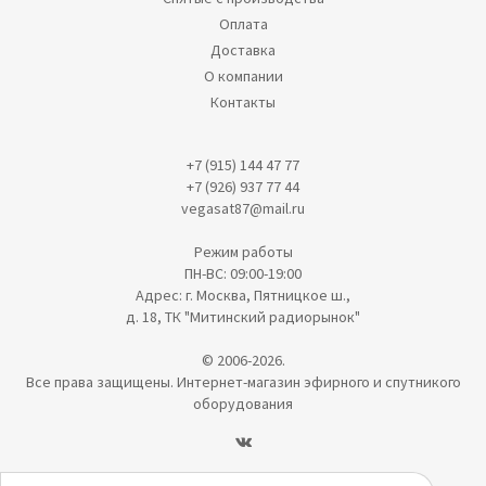
Оплата
Доставка
О компании
Контакты
+7 (915) 144 47 77
+7 (926) 937 77 44
vegasat87@mail.ru
Режим работы
ПН-ВС: 09:00-19:00
Адрес: г. Москва, Пятницкое ш.,
д. 18, ТК "Митинский радиорынок"
© 2006-2026.
Все права защищены. Интернет-магазин эфирного и спутникого
оборудования