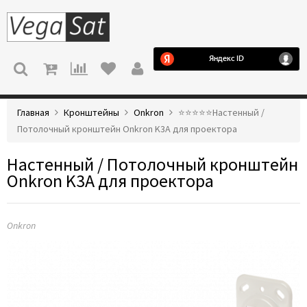
МЕНЮ
Главная
Кронштейны
Onkron
⭐️⭐️⭐️⭐️⭐️Настенный /
Потолочный кронштейн Onkron K3A для проектора
Настенный / Потолочный кронштейн
Onkron K3A для проектора
Onkron