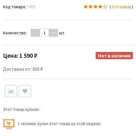
Код товара:
7403
(
0 отзывов
)
Количество:
-
+
шт
Цена:
1 590 ₽
Нет в наличии
Доставка от: 300 ₽
Этот товар купили:
1 человек купил этот товар на этой неделе