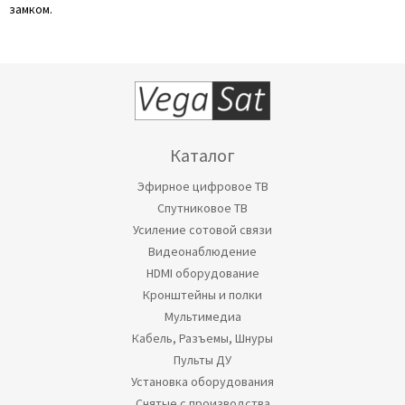
замком.
Каталог
Эфирное цифровое ТВ
Спутниковое ТВ
Усиление сотовой связи
Видеонаблюдение
HDMI оборудование
Кронштейны и полки
Мультимедиа
Кабель, Разъемы, Шнуры
Пульты ДУ
Установка оборудования
Снятые с производства