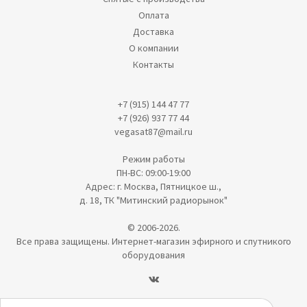
Оплата
Доставка
О компании
Контакты
+7 (915) 144 47 77
+7 (926) 937 77 44
vegasat87@mail.ru
Режим работы
ПН-ВС: 09:00-19:00
Адрес: г. Москва, Пятницкое ш.,
д. 18, ТК "Митинский радиорынок"
© 2006-2026.
Все права защищены. Интернет-магазин эфирного и спутникого
оборудования