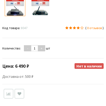
Код товара:
8047
(
0 отзывов
)
Количество:
-
+
шт
Цена:
6 490 ₽
Нет в наличии
Доставка от: 500 ₽