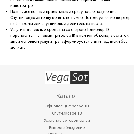
кинотеатре.
Пользуйся новыми приёмниками сразу после получения.
Спутниковую антенну менять не нужно! Потребуется конвертер
на 2 выходы или спутниковый делитель на порта.
Услуги и денежные средства со старого Триколор ID
переносятся на новый Триколор ID в полном объеме, а остаток
дней основной услуги трансформируется в дни подписки без
доплат.
Каталог
Эфирное цифровое ТВ
Спутниковое ТВ
Усиление сотовой связи
Видеонаблюдение