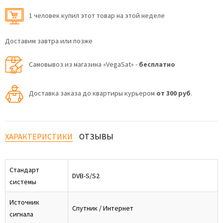
1 человек купил этот товар на этой неделе
Доставим завтра или позже
Самовывоз из магазина «VegaSat» -
бесплатно
Доставка заказа до квартиры курьером
от 300 руб
.
ХАРАКТЕРИСТИКИ
ОТЗЫВЫ
Стандарт
DVB-S/S2
системы
Источник
Спутник / Интернет
сигнала