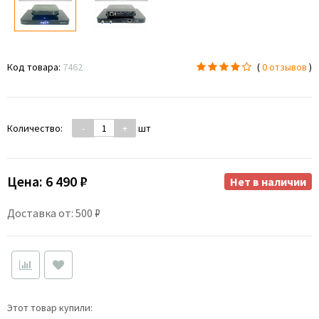
Код товара:
7462
(
0 отзывов
)
Количество:
-
+
шт
Цена:
6 490 ₽
Нет в наличии
Доставка от: 500 ₽
Этот товар купили: