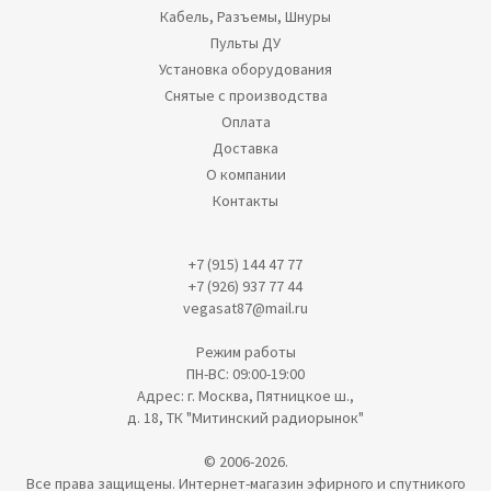
Кабель, Разъемы, Шнуры
Пульты ДУ
Установка оборудования
Снятые с производства
Оплата
Доставка
О компании
Контакты
+7 (915) 144 47 77
+7 (926) 937 77 44
vegasat87@mail.ru
Режим работы
ПН-ВС: 09:00-19:00
Адрес: г. Москва, Пятницкое ш.,
д. 18, ТК "Митинский радиорынок"
© 2006-2026.
Все права защищены. Интернет-магазин эфирного и спутникого