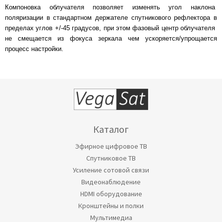
Компоновка облучателя позволяет изменять угол наклона
поляризации в стандартном держателе спутникового рефлектора в
пределах углов +/-45 градусов, при этом фазовый центр облучателя
не смещается из фокуса зеркала чем ускоряется/упрощается
процесс настройки.
Каталог
Эфирное цифровое ТВ
Спутниковое ТВ
Усиление сотовой связи
Видеонаблюдение
HDMI оборудование
Кронштейны и полки
Мультимедиа