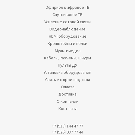
Эфирное цифровое ТВ
Спутниковое ТВ
Усиление сотовой связи
Видеонаблюдение
HDMI оборудование
Кронштейны и полки
Мультимедиа
Кабель, Разъемы, Шнуры
Пульты ДУ
Установка оборудования
Снятые с производства
Оплата
Доставка
О компании
Контакты
+7 (915) 144 47 77
+7 (926) 937 77 44