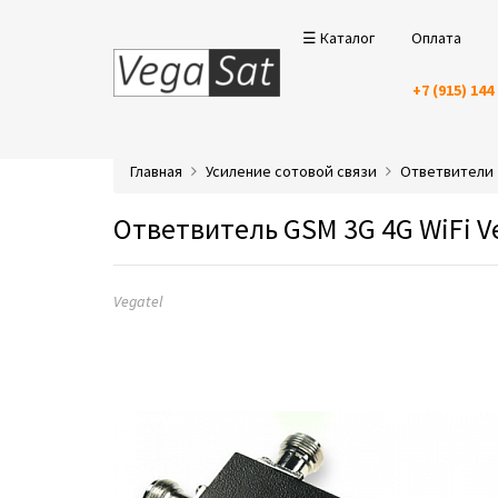
☰ Каталог
Оплата
+7 (915) 144
Главная
Усиление сотовой связи
Ответвители
Ответвитель GSM 3G 4G WiFi Ve
Vegatel