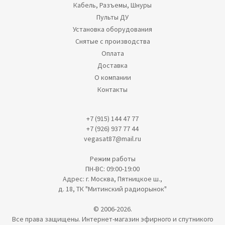
Кабель, Разъемы, Шнуры
Пульты ДУ
Установка оборудования
Снятые с производства
Оплата
Доставка
О компании
Контакты
+7 (915) 144 47 77
+7 (926) 937 77 44
vegasat87@mail.ru
Режим работы
ПН-ВС: 09:00-19:00
Адрес: г. Москва, Пятницкое ш.,
д. 18, ТК "Митинский радиорынок"
© 2006-2026.
Все права защищены. Интернет-магазин эфирного и спутникого