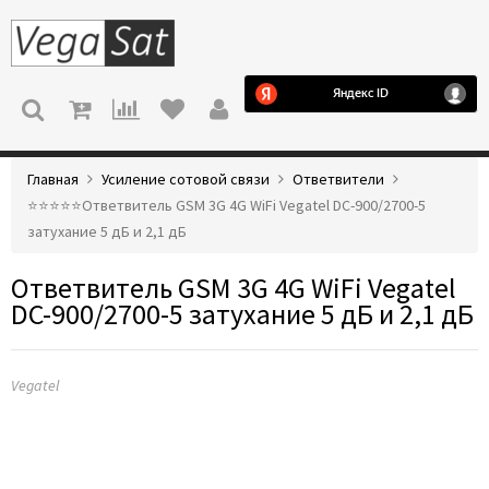
МЕНЮ
Главная
Усиление сотовой связи
Ответвители
⭐️⭐️⭐️⭐️⭐️Ответвитель GSM 3G 4G WiFi Vegatel DC-900/2700-5
затухание 5 дБ и 2,1 дБ
Ответвитель GSM 3G 4G WiFi Vegatel
DC-900/2700-5 затухание 5 дБ и 2,1 дБ
Vegatel