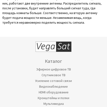
них, работают две внутренние антенны. Распределитель сигнала,
после установки, будет направлять больший сигнал туда, где
площадь комнаты больше. Соответственно, на вторую антенну
будет подача мощности меньше. Незаменимая вещь, когда
требуется неравномерно поделить мощность сигнала.
Каталог
Эфирное цифровое ТВ
Спутниковое ТВ
Усиление сотовой связи
Видеонаблюдение
HDMI оборудование
Кронштейны и полки
Мультимедиа