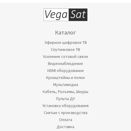
Каталог
Эфирное цифровое ТВ
Спутниковое ТВ
Усиление сотовой связи
Видеонаблюдение
HDMI оборудование
Кронштейны и полки
Мультимедиа
Кабель, Разъемы, Шнуры
Пульты ДУ
Установка оборудования
Снятые с производства
Оплата
Доставка