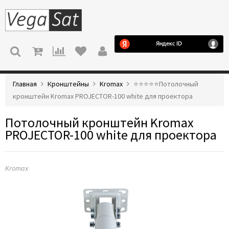
МЕНЮ
Главная
Кронштейны
Kromax
⭐️⭐️⭐️⭐️⭐️Потолочный
кронштейн Kromax PROJECTOR-100 white для проектора
Потолочный кронштейн Kromax
PROJECTOR-100 white для проектора
Kromax