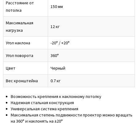
Расстояние от
150 мм
потолка
Максимальная
12 кг
нагрузка
Угол наклона
-20° / +20°
Угол поворота
360°
Цвет
Черный
Вес кронштейна
0.7 кг
Возможность крепления к наклонному потолку
Надежная стальная конструкция
Универсальная система крепления
Максимальная степень подвижности проектор можно вращать
на 360° и наклонять на ±20°