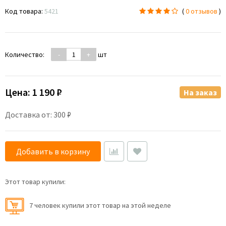
Код товара:
5421
(
0 отзывов
)
Количество:
-
+
шт
Цена:
1 190 ₽
На заказ
Доставка от: 300 ₽
Добавить в корзину
Этот товар купили:
7 человек купили этот товар на этой неделе