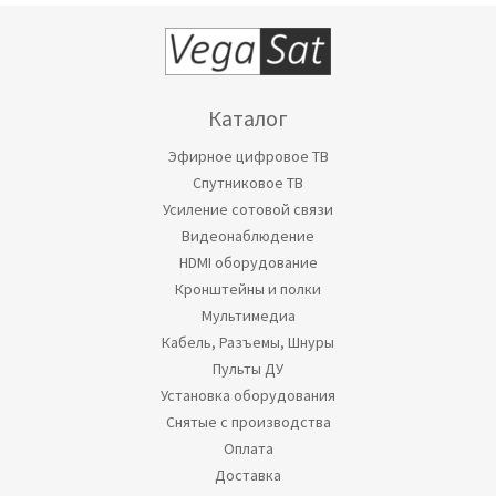
Каталог
Эфирное цифровое ТВ
Спутниковое ТВ
Усиление сотовой связи
Видеонаблюдение
HDMI оборудование
Кронштейны и полки
Мультимедиа
Кабель, Разъемы, Шнуры
Пульты ДУ
Установка оборудования
Снятые с производства
Оплата
Доставка