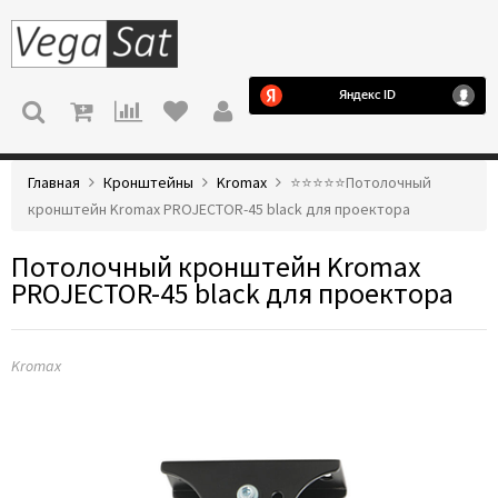
МЕНЮ
Главная
Кронштейны
Kromax
⭐️⭐️⭐️⭐️⭐️Потолочный
кронштейн Kromax PROJECTOR-45 black для проектора
Потолочный кронштейн Kromax
PROJECTOR-45 black для проектора
Kromax