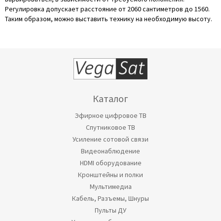
Регулировка допускает расстояние от 2060 сантиметров до 1560.
Таким образом, можно выставить технику на необходимую высоту.
Каталог
Эфирное цифровое ТВ
Спутниковое ТВ
Усиление сотовой связи
Видеонаблюдение
HDMI оборудование
Кронштейны и полки
Мультимедиа
Кабель, Разъемы, Шнуры
Пульты ДУ