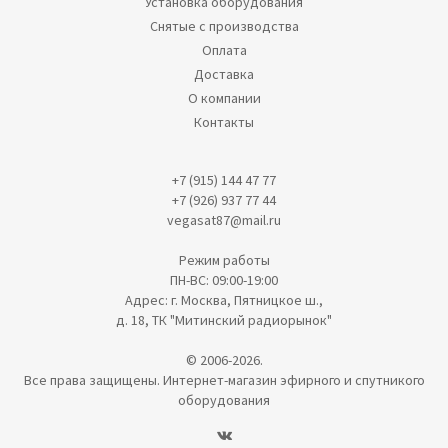
Установка оборудования
Снятые с производства
Оплата
Доставка
О компании
Контакты
+7 (915) 144 47 77
+7 (926) 937 77 44
vegasat87@mail.ru
Режим работы
ПН-ВС: 09:00-19:00
Адрес: г. Москва, Пятницкое ш.,
д. 18, ТК "Митинский радиорынок"
© 2006-2026.
Все права защищены. Интернет-магазин эфирного и спутникого
оборудования