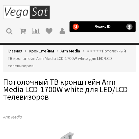
МЕНЮ
Главная
Кронштейны
Arm Media
⭐️⭐️⭐️⭐️⭐️Потолочный
ТВ кронштейн Arm Media LCD-1700W white для LED/LCD
телевизоров
Потолочный ТВ кронштейн Arm
Media LCD-1700W white для LED/LCD
телевизоров
Arm Media