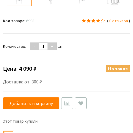
Код товара:
6998
(
0 отзывов
)
Количество:
-
+
шт
Цена:
4 090 ₽
На заказ
Доставка от: 300 ₽
Добавить в корзину
Этот товар купили: