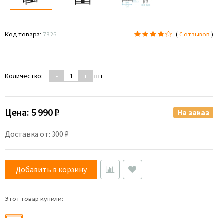
Код товара:
7326
(
0 отзывов
)
Количество:
-
+
шт
Цена:
5 990 ₽
На заказ
Доставка от: 300 ₽
Добавить в корзину
Этот товар купили: