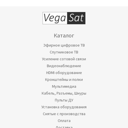
Каталог
Эфирное цифровое ТВ
Спутниковое ТВ
Усиление сотовой связи
Видеонаблюдение
HDMI оборудование
Кронштейны и полки
Мультимедиа
Кабель, Разъемы, Шнуры
Пульты ДУ
Установка оборудования
Снятые с производства
Оплата
Доставка