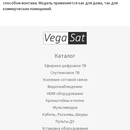
способом монтажа. Модель применяется как для дома, так для
коммерческих помещений.
Каталог
Эфирное цифровое ТВ
Спутниковое ТВ
Усиление сотовой связи
Видеонаблюдение
HDMI оборудование
Кронштейны и полки
Мультимедиа
Кабель, Разъемы, Шнуры
Пульты ДУ
Установка оборудования