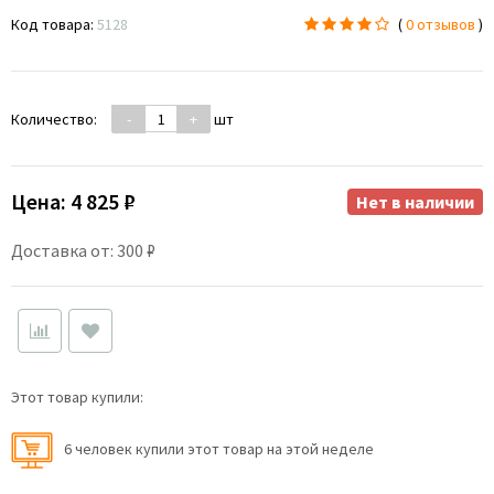
Код товара:
5128
(
0 отзывов
)
Количество:
-
+
шт
Цена:
4 825 ₽
Нет в наличии
Доставка от: 300 ₽
Этот товар купили:
6 человек купили этот товар на этой неделе