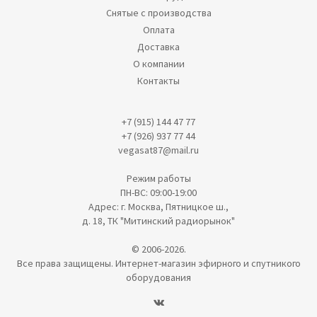
Снятые с производства
Оплата
Доставка
О компании
Контакты
+7 (915) 144 47 77
+7 (926) 937 77 44
vegasat87@mail.ru
Режим работы
ПН-ВС: 09:00-19:00
Адрес: г. Москва, Пятницкое ш.,
д. 18, ТК "Митинский радиорынок"
© 2006-2026.
Все права защищены. Интернет-магазин эфирного и спутникого
оборудования