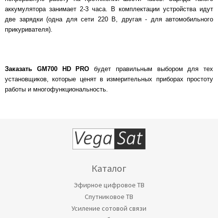
аккумулятора занимает 2-3 часа. В комплектации устройства идут
две зарядки (одна для сети 220 В, другая - для автомобильного
прикуривателя).
Заказать GM700 HD PRO
будет правильным выбором для тех
установщиков, которые ценят в измерительных приборах простоту
работы и многофункциональность.
Каталог
Эфирное цифровое ТВ
Спутниковое ТВ
Усиление сотовой связи