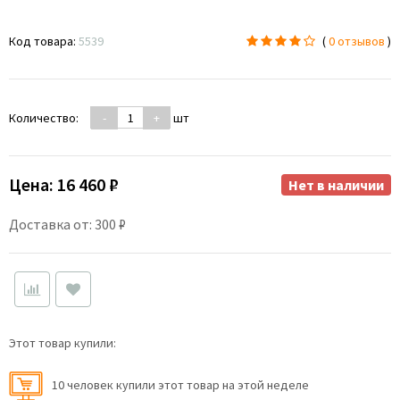
Код товара:
5539
(
0 отзывов
)
Количество:
-
+
шт
Цена:
16 460 ₽
Нет в наличии
Доставка от: 300 ₽
Этот товар купили:
10 человек купили этот товар на этой неделе