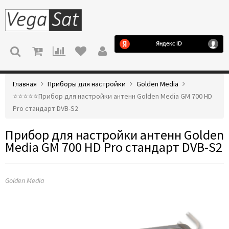
МЕНЮ
Главная
Приборы для настройки
Golden Media
⭐️⭐️⭐️⭐️⭐️Прибор для настройки антенн Golden Media GM 700 HD
Pro стандарт DVB-S2
Прибор для настройки антенн Golden
Media GM 700 HD Pro стандарт DVB-S2
Golden Media