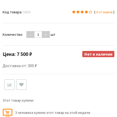
Код товара:
5650
(
0 отзывов
)
Количество:
-
+
шт
Цена:
7 500 ₽
Нет в наличии
Доставка от: 300 ₽
Этот товар купили:
3 человекa купили этот товар на этой неделе