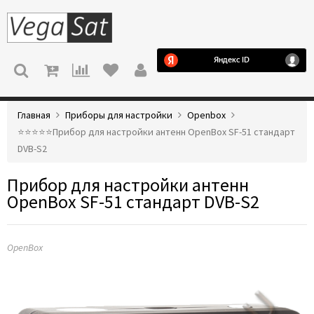
МЕНЮ
Главная
Приборы для настройки
Openbox
⭐️⭐️⭐️⭐️⭐️Прибор для настройки антенн OpenBox SF-51 стандарт
DVB-S2
Прибор для настройки антенн
OpenBox SF-51 стандарт DVB-S2
OpenBox