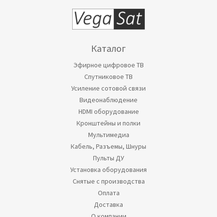
Каталог
Эфирное цифровое ТВ
Спутниковое ТВ
Усиление сотовой связи
Видеонаблюдение
HDMI оборудование
Кронштейны и полки
Мультимедиа
Кабель, Разъемы, Шнуры
Пульты ДУ
Установка оборудования
Снятые с производства
Оплата
Доставка
О компании