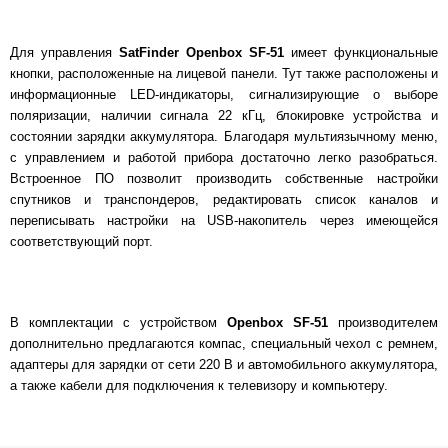
Для управления
SatFinder
Openbox SF-51
имеет функциональные
кнопки, расположенные на лицевой панели. Тут также расположены и
информационные LED-индикаторы, сигнализирующие о выборе
поляризации, наличии сигнала 22 кГц, блокировке устройства и
состоянии зарядки аккумулятора. Благодаря мультиязычному меню,
с управлением и работой прибора достаточно легко разобраться.
Встроенное ПО позволит производить собственные настройки
спутников и транспондеров, редактировать список каналов и
переписывать настройки на USB-накопитель через имеющейся
соответствующий порт.
В комплектации с устройством
Openbox SF-51
производителем
дополнительно предлагаются компас, специальный чехол с ремнем,
адаптеры для зарядки от сети 220 В и автомобильного аккумулятора,
а также кабели для подключения к телевизору и компьютеру.