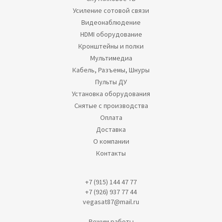
Усиление сотовой связи
Видеонаблюдение
HDMI оборудование
Кронштейны и полки
Мультимедиа
Кабель, Разъемы, Шнуры
Пульты ДУ
Установка оборудования
Снятые с производства
Оплата
Доставка
О компании
Контакты
+7 (915) 144 47 77
+7 (926) 937 77 44
vegasat87@mail.ru
Режим работы