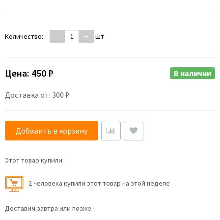
Количество:
-
+
шт
Цена:
450 ₽
В наличии
Доставка от: 300 ₽
Добавить в корзину
Этот товар купили:
2 человекa купили этот товар на этой неделе
Доставим завтра или позже