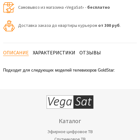
Самовывоз из магазина «VegaSat» -
бесплатно
Доставка заказа до квартиры курьером
от 300 руб
.
ОПИСАНИЕ
ХАРАКТЕРИСТИКИ
ОТЗЫВЫ
Подходит для следующих моделей телевизоров GoldStar:
Каталог
Эфирное цифровое ТВ
Спутниковое ТВ