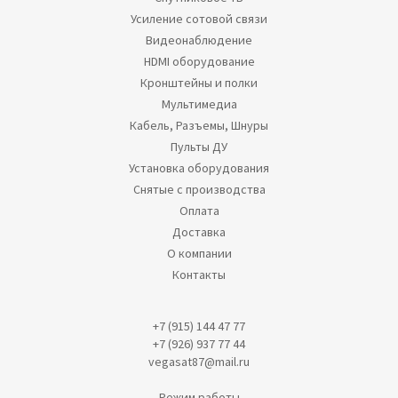
Усиление сотовой связи
Видеонаблюдение
HDMI оборудование
Кронштейны и полки
Мультимедиа
Кабель, Разъемы, Шнуры
Пульты ДУ
Установка оборудования
Снятые с производства
Оплата
Доставка
О компании
Контакты
+7 (915) 144 47 77
+7 (926) 937 77 44
vegasat87@mail.ru
Режим работы