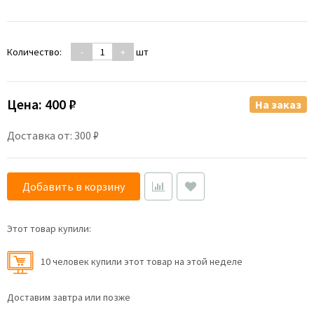
Количество:
-
+
шт
Цена:
400 ₽
На заказ
Доставка от: 300 ₽
Добавить в корзину
Этот товар купили:
10 человек купили этот товар на этой неделе
Доставим завтра или позже