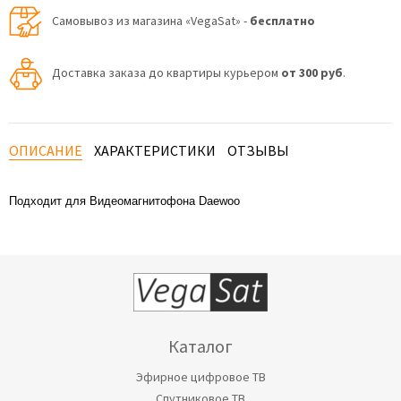
Самовывоз из магазина «VegaSat» -
бесплатно
Доставка заказа до квартиры курьером
от 300 руб
.
ОПИСАНИЕ
ХАРАКТЕРИСТИКИ
ОТЗЫВЫ
Подходит для Видеомагнитофона Daewoo
Каталог
Эфирное цифровое ТВ
Спутниковое ТВ