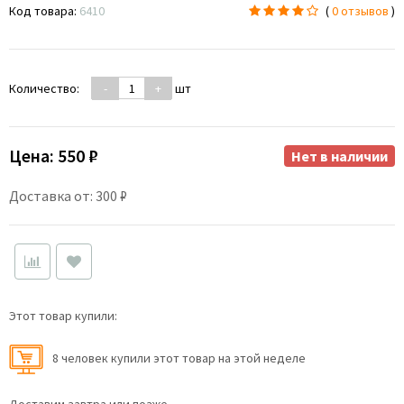
Код товара:
6410
(
0 отзывов
)
Количество:
-
+
шт
Цена:
550 ₽
Нет в наличии
Доставка от: 300 ₽
Этот товар купили:
8 человек купили этот товар на этой неделе