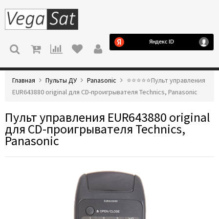
МЕНЮ
Главная
Пульты ДУ
Panasonic
⭐️⭐️⭐️⭐️⭐️Пульт управления
EUR643880 original для CD-проигрывателя Technics, Panasonic
Пульт управления EUR643880 original
для CD-проигрывателя Technics,
Panasonic