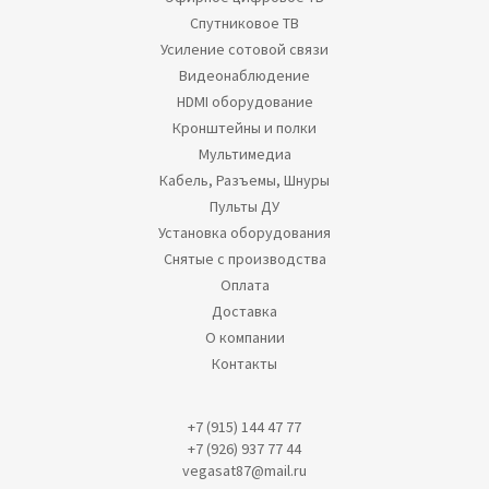
Спутниковое ТВ
Усиление сотовой связи
Видеонаблюдение
HDMI оборудование
Кронштейны и полки
Мультимедиа
Кабель, Разъемы, Шнуры
Пульты ДУ
Установка оборудования
Снятые с производства
Оплата
Доставка
О компании
Контакты
+7 (915) 144 47 77
+7 (926) 937 77 44
vegasat87@mail.ru