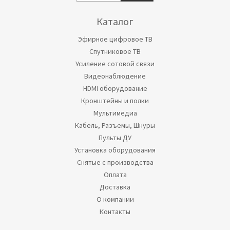
Каталог
Эфирное цифровое ТВ
Спутниковое ТВ
Усиление сотовой связи
Видеонаблюдение
HDMI оборудование
Кронштейны и полки
Мультимедиа
Кабель, Разъемы, Шнуры
Пульты ДУ
Установка оборудования
Снятые с производства
Оплата
Доставка
О компании
Контакты