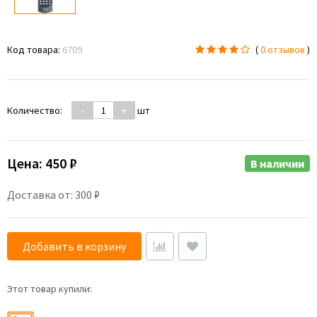
Код товара:
6709
(
0 отзывов
)
Количество:
-
+
шт
Цена:
450 ₽
В наличии
Доставка от: 300 ₽
Добавить в корзину
Этот товар купили: