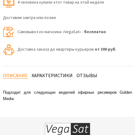
4 человекa купили этот товар на этой неделе
Доставим завтра или позже
Самовывоз из магазина «VegaSat» -
бесплатно
Доставка заказа до квартиры курьером
от 300 руб
.
ОПИСАНИЕ
ХАРАКТЕРИСТИКИ
ОТЗЫВЫ
Подходит для следующих моделей эфирных ресиверов Golden
Media: