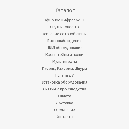
Каталог
Эфирное цифровое ТВ
Спутниковое ТВ
Усиление сотовой связи
Видеонаблюдение
HDMI оборудование
Кронштейны и полки
Мультимедиа
Кабель, Разъемы, Шнуры
Пульты ДУ
Установка оборудования
Снятые с производства
Оплата
Доставка
О компании
Контакты