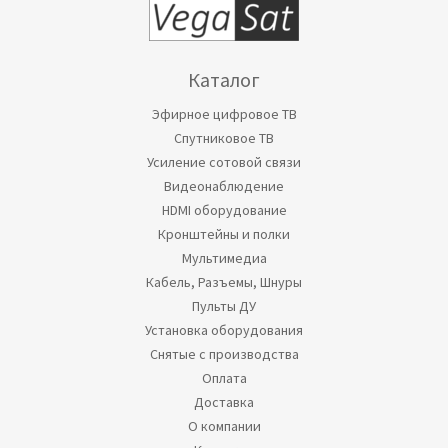
Каталог
Эфирное цифровое ТВ
Спутниковое ТВ
Усиление сотовой связи
Видеонаблюдение
HDMI оборудование
Кронштейны и полки
Мультимедиа
Кабель, Разъемы, Шнуры
Пульты ДУ
Установка оборудования
Снятые с производства
Оплата
Доставка
О компании