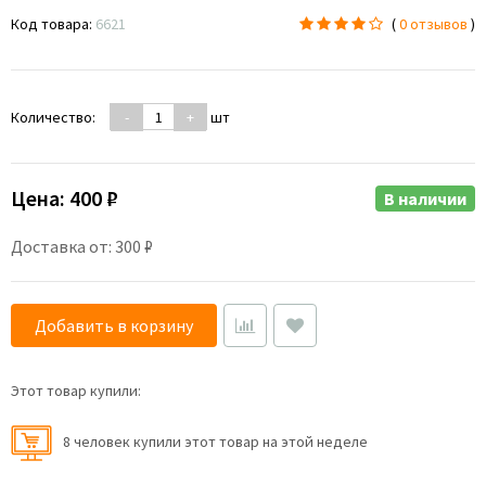
Код товара:
6621
(
0 отзывов
)
Количество:
-
+
шт
Цена:
400 ₽
В наличии
Доставка от: 300 ₽
Добавить в корзину
Этот товар купили:
8 человек купили этот товар на этой неделе