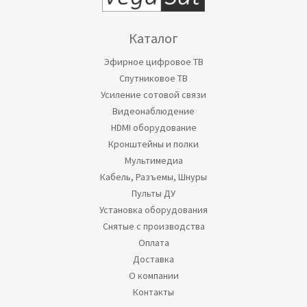
Каталог
Эфирное цифровое ТВ
Спутниковое ТВ
Усиление сотовой связи
Видеонаблюдение
HDMI оборудование
Кронштейны и полки
Мультимедиа
Кабель, Разъемы, Шнуры
Пульты ДУ
Установка оборудования
Снятые с производства
Оплата
Доставка
О компании
Контакты