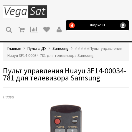
МЕНЮ
Главная
Пульты ДУ
Samsung
⭐️⭐️⭐️⭐️⭐️Пульт управления
Huayu 3F14-00034-781 для телевизора Samsung
Пульт управления Huayu 3F14-00034-
781 для телевизора Samsung
Huayu