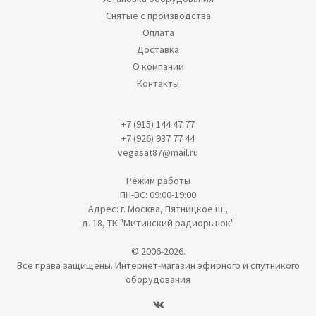
Снятые с производства
Оплата
Доставка
О компании
Контакты
+7 (915) 144 47 77
+7 (926) 937 77 44
vegasat87@mail.ru
Режим работы
ПН-ВС: 09:00-19:00
Адрес: г. Москва, Пятницкое ш.,
д. 18, ТК "Митинский радиорынок"
© 2006-2026.
Все права защищены. Интернет-магазин эфирного и спутникого
оборудования