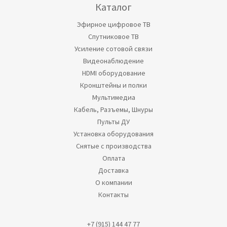
Каталог
Эфирное цифровое ТВ
Спутниковое ТВ
Усиление сотовой связи
Видеонаблюдение
HDMI оборудование
Кронштейны и полки
Мультимедиа
Кабель, Разъемы, Шнуры
Пульты ДУ
Установка оборудования
Снятые с производства
Оплата
Доставка
О компании
Контакты
+7 (915) 144 47 77