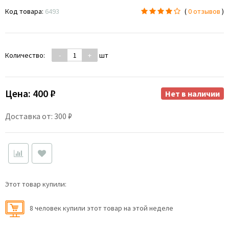
Код товара:
6493
(
0 отзывов
)
Количество:
-
+
шт
Цена:
400 ₽
Нет в наличии
Доставка от: 300 ₽
Этот товар купили:
8 человек купили этот товар на этой неделе