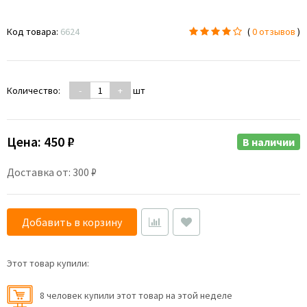
Код товара:
6624
(
0 отзывов
)
Количество:
-
+
шт
Цена:
450 ₽
В наличии
Доставка от: 300 ₽
Добавить в корзину
Этот товар купили:
8 человек купили этот товар на этой неделе