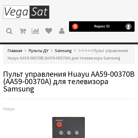
МЕНЮ
Главная
Пульты ДУ
Samsung
⭐️⭐️⭐️⭐️⭐️Пульт управления
Huayu AA59-00370B (AA59-00370A) для телевизора Samsung
Пульт управления Huayu AA59-00370B
(AA59-00370A) для телевизора
Samsung
Huayu