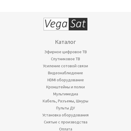
Каталог
Эфирное цифровое ТВ
Спутниковое ТВ
Усиление сотовой связи
Видеонаблюдение
HDMI оборудование
Кронштейны и полки
Мультимедиа
Кабель, Разъемы, Шнуры
Пульты ДУ
Установка оборудования
Снятые с производства
Оплата